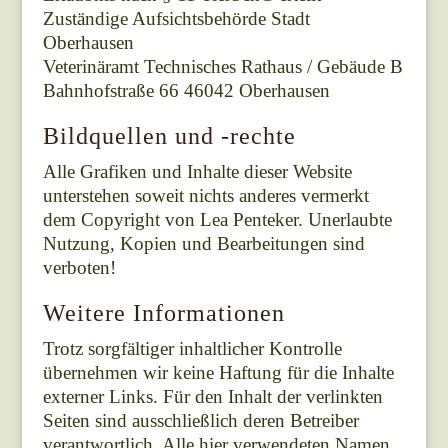
Zuständige Aufsichtsbehörde Stadt
Oberhausen
Veterinäramt Technisches Rathaus / Gebäude B
Bahnhofstraße 66 46042 Oberhausen
Bildquellen und -rechte
Alle Grafiken und Inhalte dieser Website
unterstehen soweit nichts anderes vermerkt
dem Copyright von Lea Penteker. Unerlaubte
Nutzung, Kopien und Bearbeitungen sind
verboten!
Weitere Informationen
Trotz sorgfältiger inhaltlicher Kontrolle
übernehmen wir keine Haftung für die Inhalte
externer Links. Für den Inhalt der verlinkten
Seiten sind ausschließlich deren Betreiber
verantwortlich. Alle hier verwendeten Namen,