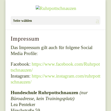
Seite wählen
Impressum
Das Impressum gilt auch für folgene Social
Media Profile:
Facebook:
https://www.facebook.com/Ruhrpot
tschnauzen/
Instagram:
https://www.instagram.com/ruhrpott
schnauzen/
Hundeschule Ruhrpottschnauzen
(nur
Büroadresse, kein Trainingsplatz)
Lea Penteker
Hirschstraße 59