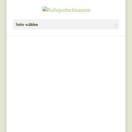
Seite wählen
Kontakt