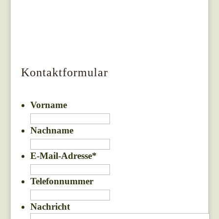
Kontaktformular
Vorname
Nachname
E-Mail-Adresse
*
Telefonnummer
Nachricht