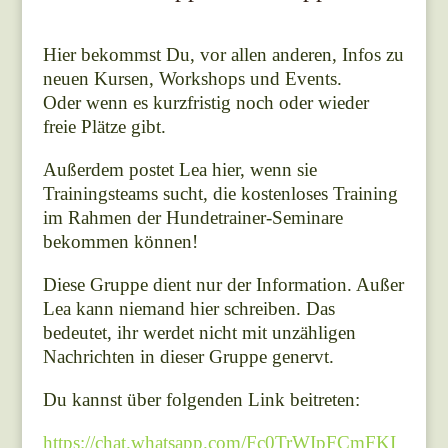
Hier bekommst Du, vor allen anderen, Infos zu
neuen Kursen, Workshops und Events.
Oder wenn es kurzfristig noch oder wieder
freie Plätze gibt.
Außerdem postet Lea hier, wenn sie
Trainingsteams sucht, die kostenloses Training
im Rahmen der Hundetrainer-Seminare
bekommen können!
Diese Gruppe dient nur der Information. Außer
Lea kann niemand hier schreiben. Das
bedeutet, ihr werdet nicht mit unzähligen
Nachrichten in dieser Gruppe genervt.
Du kannst über folgenden Link beitreten:
https://chat.whatsapp.com/Fc0TrWIpFCmFKI