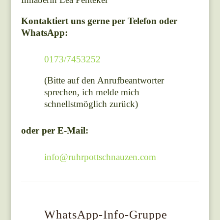
Kontaktiert uns gerne per Telefon oder
WhatsApp:
0173/7453252
(Bitte auf den Anrufbeantworter
sprechen,
ich melde mich
schnellstmöglich zurück)
oder per E-Mail:
​info@ruhrpottschnauzen.com
WhatsApp-Info-Gruppe