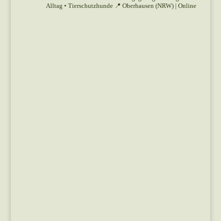
Alltag • Tierschutzhunde
📍 Oberhausen (NRW) | Online