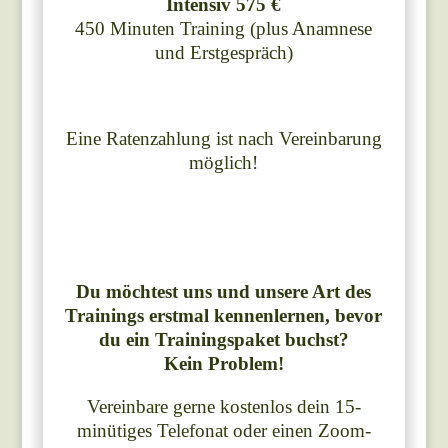
Intensiv 575 €
450 Minuten Training (plus Anamnese
und Erstgespräch)
Eine Ratenzahlung ist nach Vereinbarung
möglich!
Du möchtest uns und unsere Art des
Trainings erstmal kennenlernen, bevor
du ein Trainingspaket buchst?
Kein Problem!
Vereinbare gerne kostenlos dein 15-
minütiges Telefonat oder einen Zoom-