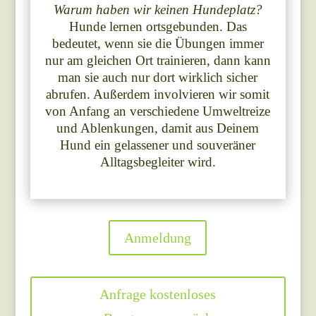
Warum haben wir keinen Hundeplatz?
Hunde lernen ortsgebunden. Das
bedeutet, wenn sie die Übungen immer
nur am gleichen Ort trainieren, dann kann
man sie auch nur dort wirklich sicher
abrufen. Außerdem involvieren wir somit
von Anfang an verschiedene Umweltreize
und Ablenkungen, damit aus Deinem
Hund ein gelassener und souveräner
Alltagsbegleiter wird.
Anmeldung
Anfrage kostenloses