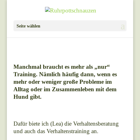
Seite wählen
Manchmal braucht es mehr als „nur“
Training. Nämlich häufig dann, wenn es
mehr oder weniger große Probleme im
Alltag oder im Zusammenleben mit dem
Hund gibt.
Dafür biete ich (Lea) die Verhaltensberatung
und auch das Verhaltenstraining an.