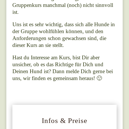
Gruppenkurs manchmal (noch) nicht sinnvoll
ist.
Uns ist es sehr wichtig, dass sich alle Hunde in
der Gruppe wohlfühlen können, und den
Anforderungen schon gewachsen sind, die
dieser Kurs an sie stellt.
Hast du Interesse am Kurs, bist Dir aber
unsicher, ob es das Richtige für Dich und
Deinen Hund ist? Dann melde Dich gerne bei
uns, wir finden es gemeinsam heraus! 🙂
Infos & Preise