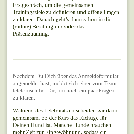
Erstgespräch, um die gemeinsamen
Trainingsziele zu definieren und offene Fragen
zu klären. Danach geht’s dann schon in die
(online) Beratung und/oder das
Präsenztraining.
Nachdem Du Dich über das Anmeldeformular
angemeldet hast, meldet sich einer vom Team
telefonisch bei Dir, um noch ein paar Fragen
zu klären.
Während des Telefonats entscheiden wir dann
gemeinsam, ob der Kurs das Richtige für
Deinen Hund ist. Manche Hunde brauchen
mehr Zeit zur Eingewöhnung, sodass ein