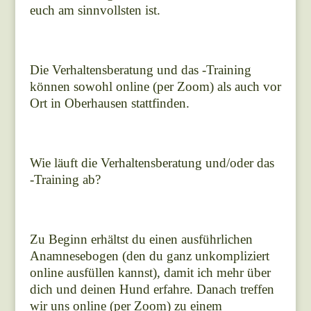
euch am sinnvollsten ist.
Die Verhaltensberatung und das -Training
können sowohl online (per Zoom) als auch vor
Ort in Oberhausen stattfinden.
Wie läuft die Verhaltensberatung und/oder das
-Training ab?
Zu Beginn erhältst du einen ausführlichen
Anamnesebogen (den du ganz unkompliziert
online ausfüllen kannst), damit ich mehr über
dich und deinen Hund erfahre. Danach treffen
wir uns online (per Zoom) zu einem