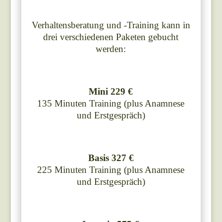
Verhaltensberatung und -Training kann in
drei verschiedenen Paketen gebucht
werden:
Mini 229 €
135 Minuten Training (plus Anamnese
und Erstgespräch)
Basis 327 €
225 Minuten Training (plus Anamnese
und Erstgespräch)