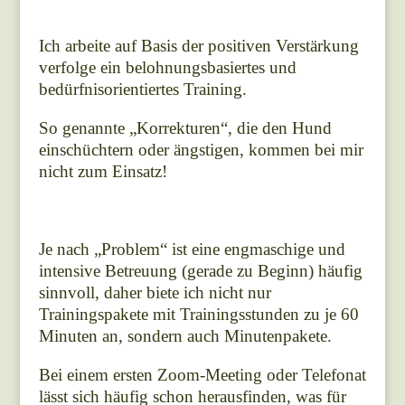
Ich arbeite auf Basis der positiven Verstärkung
verfolge ein belohnungsbasiertes und
bedürfnisorientiertes Training.
So genannte „Korrekturen“, die den Hund
einschüchtern oder ängstigen, kommen bei mir
nicht zum Einsatz!
Je nach „Problem“ ist eine engmaschige und
intensive Betreuung (gerade zu Beginn) häufig
sinnvoll, daher biete ich nicht nur
Trainingspakete mit Trainingsstunden zu je 60
Minuten an, sondern auch Minutenpakete.
Bei einem ersten Zoom-Meeting oder Telefonat
lässt sich häufig schon herausfinden, was für