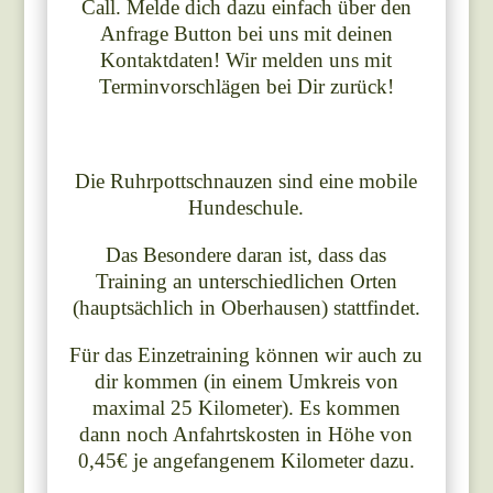
Call. Melde dich dazu einfach über den
Anfrage Button bei uns mit deinen
Kontaktdaten! Wir melden uns mit
Terminvorschlägen bei Dir zurück!
Die Ruhrpottschnauzen sind eine mobile
Hundeschule.
Das Besondere daran ist, dass das
Training an unterschiedlichen Orten
(hauptsächlich in Oberhausen) stattfindet.
Für das Einzetraining können wir auch zu
dir kommen (in einem Umkreis von
maximal 25 Kilometer). Es kommen
dann noch Anfahrtskosten in Höhe von
0,45€ je angefangenem Kilometer dazu.