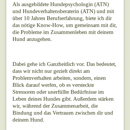
Als ausgebildete Hundepsychologin (ATN)
und Hundeverhaltensberaterin (ATN) und mit
über 10 Jahren Berufserfahrung, biete ich dir
das nötige Know-How, um gemeinsam mit dir,
die Probleme im Zusammenleben mit deinem
Hund anzugehen.
Dabei gehe ich Ganzheitlich vor. Das bedeutet,
dass wir nicht nur gezielt direkt am
Problemverhalten arbeiten, sondern, einen
Blick darauf werfen, ob es versteckte
Stressoren oder unerfüllte Bedürfnisse im
Leben deines Hundes gibt. Außerdem stärken
wir, während der Zusammenarbeit, die
Bindung und das Vertrauen zwischen dir und
deinem Hund.