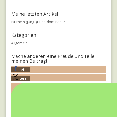
Meine letzten Artikel
Ist mein (Jung-)Hund dominant?
Kategorien
Allgemein
Mache anderen eine Freude und teile
meinen Beitrag!
teilen
teilen