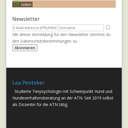
teilen
Newsletter
Mit deiner Anmeldung für den Newsletter stimmst du
den
Datenschutzbestimmungen
zu.
Abonnieren
Lea Penteker
Studierte Tierpsychologin mit Schwerpunkt Hund und
Hundeverhaltensberatung an der ATN. Seit 2019 selbst
als Dozentin für die ATN tätig.