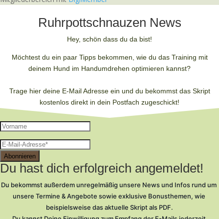
Ruhrpottschnauzen News
Hey, schön dass du da bist!
Möchtest du ein paar Tipps bekommen, wie du das Training mit
deinem Hund im Handumdrehen optimieren kannst?
Trage hier deine E-Mail Adresse ein und du bekommst das Skript
kostenlos direkt in dein Postfach zugeschickt!
Abonnieren
Du hast dich erfolgreich angemeldet!
Du bekommst außerdem unregelmäßig unsere News und Infos rund um 
unsere Termine & Angebote sowie exklusive Bonusthemen, wie 
beispielsweise das aktuelle Skript als PDF.
Du kannst Deine Einwilligung zum Empfang der E-Mails jederzeit 