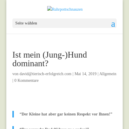
Seite wählen
Ist mein (Jung-)Hund
dominant?
von
david@tierisch-erfolgreich.com
|
Mai 14, 2019
|
Allgemein
|
0 Kommentare
“Der Kleine hat aber gar keinen Respekt vor Ihnen!”