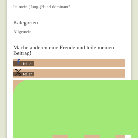
Ist mein (Jung-)Hund dominant?
Kategorien
Allgemein
Mache anderen eine Freude und teile meinen
Beitrag!
teilen
teilen